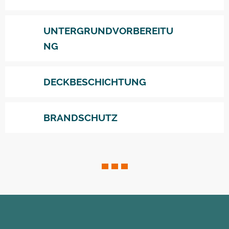
UNTERGRUNDVORBEREITU
NG
DECKBESCHICHTUNG
BRANDSCHUTZ