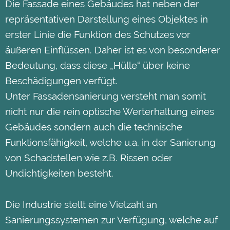
Die Fassade eines Gebäudes hat neben der
repräsentativen Darstellung eines Objektes in
erster Linie die Funktion des Schutzes vor
äußeren Einflüssen. Daher ist es von besonderer
Bedeutung, dass diese „Hülle“ über keine
Beschädigungen verfügt.
Unter Fassadensanierung versteht man somit
nicht nur die rein optische Werterhaltung eines
Gebäudes sondern auch die technische
Funktionsfähigkeit, welche u.a. in der Sanierung
von Schadstellen wie z.B. Rissen oder
Undichtigkeiten besteht.
Die Industrie stellt eine Vielzahl an
Sanierungssystemen zur Verfügung, welche auf