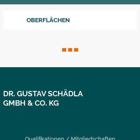
OBERFLÄCHEN
DR. GUSTAV SCHÄDLA
GMBH & CO. KG
Qualifikationen / Mitgliedschaften