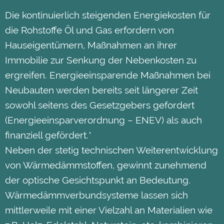
Die kontinuierlich steigenden Energiekosten für
die Rohstoffe Öl und Gas erfordern von
Hauseigentümern, Maßnahmen an ihrer
Immobilie zur Senkung der Nebenkosten zu
ergreifen. Energieeinsparende Maßnahmen bei
Neubauten werden bereits seit längerer Zeit
sowohl seitens des Gesetzgebers gefordert
(Energieeinsparverordnung – ENEV) als auch
finanziell gefördert.*
Neben der stetig technischen Weiterentwicklung
von Wärmedämmstoffen, gewinnt zunehmend
der optische Gesichtspunkt an Bedeutung.
Wärmedämmverbundsysteme lassen sich
mittlerweile mit einer Vielzahl an Materialien wie