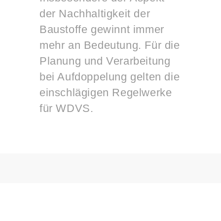
der Nachhaltigkeit der
Baustoffe gewinnt immer
mehr an Bedeutung. Für die
Planung und Verarbeitung
bei Aufdoppelung gelten die
einschlägigen Regelwerke
für WDVS.