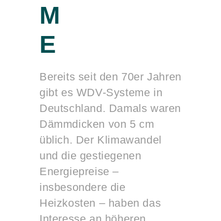
M
E
Bereits seit den 70er Jahren
gibt es WDV-Systeme in
Deutschland. Damals waren
Dämmdicken von 5 cm
üblich. Der Klimawandel
und die gestiegenen
Energiepreise –
insbesondere die
Heizkosten – haben das
Interesse an höheren