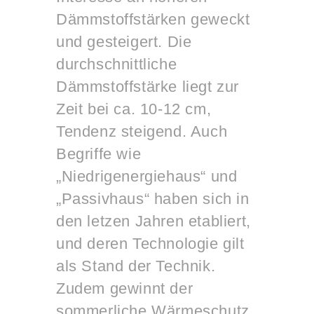
Dämmstoffstärken geweckt
und gesteigert. Die
durchschnittliche
Dämmstoffstärke liegt zur
Zeit bei ca. 10-12 cm,
Tendenz steigend. Auch
Begriffe wie
„Niedrigenergiehaus“ und
„Passivhaus“ haben sich in
den letzen Jahren etabliert,
und deren Technologie gilt
als Stand der Technik.
Zudem gewinnt der
sommerliche Wärmeschutz