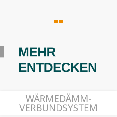
MEHR
ENTDECKEN
WÄRMEDÄMM-
VERBUNDSYSTEM