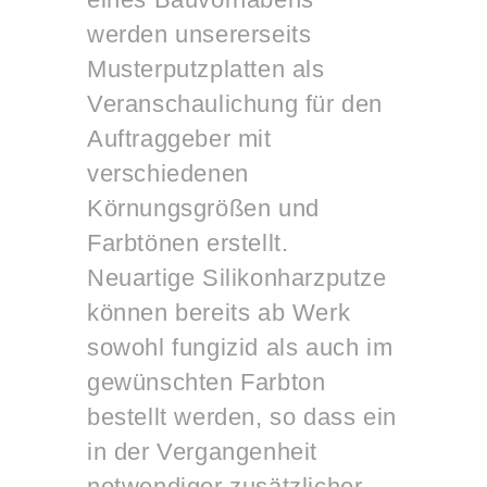
werden unsererseits
Musterputzplatten als
Veranschaulichung für den
Auftraggeber mit
verschiedenen
Körnungsgrößen und
Farbtönen erstellt.
Neuartige Silikonharzputze
können bereits ab Werk
sowohl fungizid als auch im
gewünschten Farbton
bestellt werden, so dass ein
in der Vergangenheit
notwendiger zusätzlicher