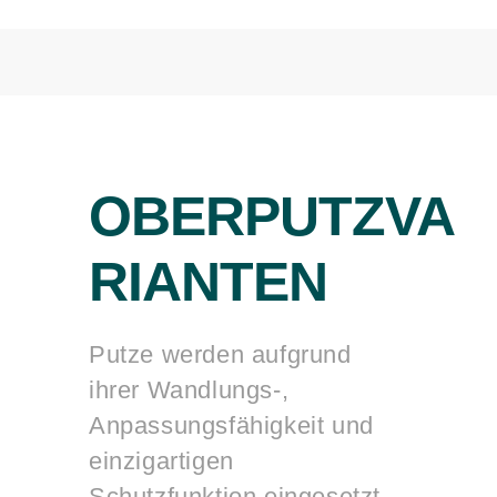
OBERPUTZVA
RIANTEN
Putze werden aufgrund
ihrer Wandlungs-,
Anpassungsfähigkeit und
einzigartigen
Schutzfunktion eingesetzt.