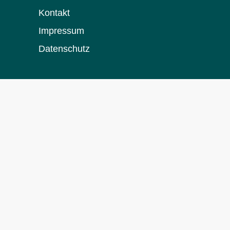
Kontakt
Impressum
Datenschutz