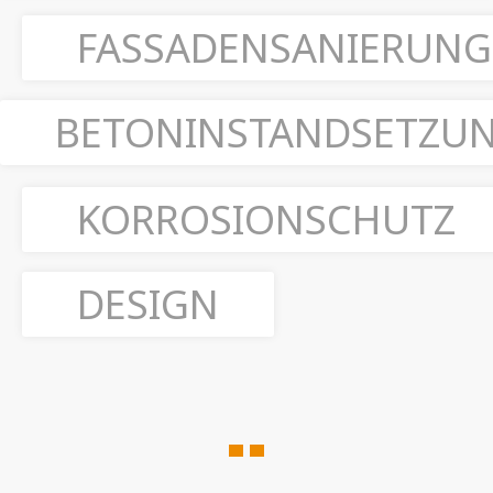
FASSADENSANIERUNG
BETONINSTANDSETZU
KORROSIONSCHUTZ
DESIGN