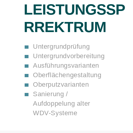
LEISTUNGSSP
RREKTRUM
Untergrundprüfung
Untergrundvorbereitung
Ausführungsvarianten
Oberflächengestaltung
Oberputzvarianten
Sanierung /
Aufdoppelung alter
WDV-Systeme