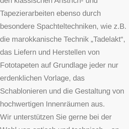
den klassischen Anstrich- und
Tapezierarbeiten ebenso durch
besondere Spachteltechniken, wie z.B.
die marokkanische Technik „Tadelakt“,
das Liefern und Herstellen von
Fototapeten auf Grundlage jeder nur
erdenklichen Vorlage, das
Schablonieren und die Gestaltung von
hochwertigen Innenräumen aus.
Wir unterstützen Sie gerne bei der