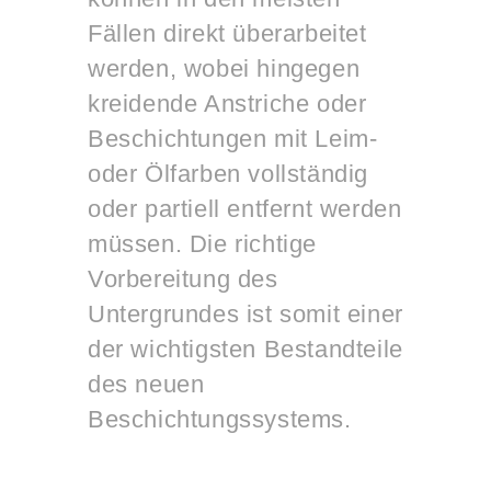
Fällen direkt überarbeitet
werden, wobei hingegen
kreidende Anstriche oder
Beschichtungen mit Leim-
oder Ölfarben vollständig
oder partiell entfernt werden
müssen. Die richtige
Vorbereitung des
Untergrundes ist somit einer
der wichtigsten Bestandteile
des neuen
Beschichtungssystems.