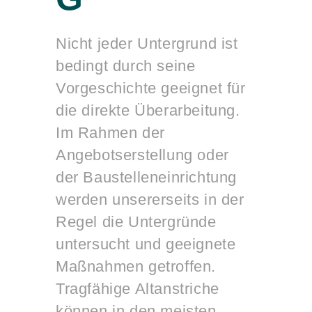
Nicht jeder Untergrund ist
bedingt durch seine
Vorgeschichte geeignet für
die direkte Überarbeitung.
Im Rahmen der
Angebotserstellung oder
der Baustelleneinrichtung
werden unsererseits in der
Regel die Untergründe
untersucht und geeignete
Maßnahmen getroffen.
Tragfähige Altanstriche
können in den meisten