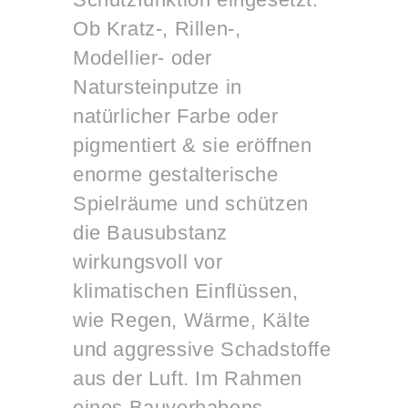
Ob Kratz-, Rillen-,
Modellier- oder
Natursteinputze in
natürlicher Farbe oder
pigmentiert & sie eröffnen
enorme gestalterische
Spielräume und schützen
die Bausubstanz
wirkungsvoll vor
klimatischen Einflüssen,
wie Regen, Wärme, Kälte
und aggressive Schadstoffe
aus der Luft. Im Rahmen
eines Bauvorhabens