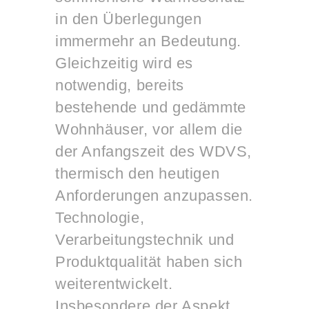
in den Überlegungen
immermehr an Bedeutung.
Gleichzeitig wird es
notwendig, bereits
bestehende und gedämmte
Wohnhäuser, vor allem die
der Anfangszeit des WDVS,
thermisch den heutigen
Anforderungen anzupassen.
Technologie,
Verarbeitungstechnik und
Produktqualität haben sich
weiterentwickelt.
Insbesondere der Aspekt