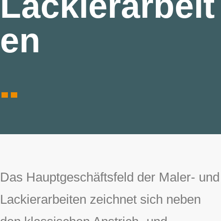
Lackierarbeit
en
Das Hauptgeschäftsfeld der Maler- und
Lackierarbeiten zeichnet sich neben