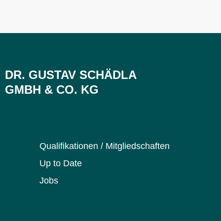
DR. GUSTAV SCHÄDLA
GMBH & CO. KG
Qualifikationen / Mitgliedschaften
Up to Date
Jobs